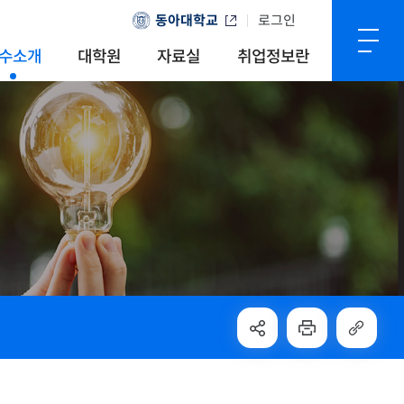
동아대학교
로그인
수소개
대학원
자료실
취업정보란