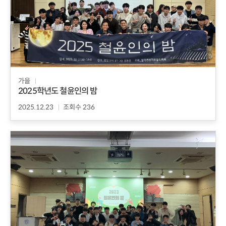
가을
2025학년도 철윤인의 밤
2025.12.23
조회수 236