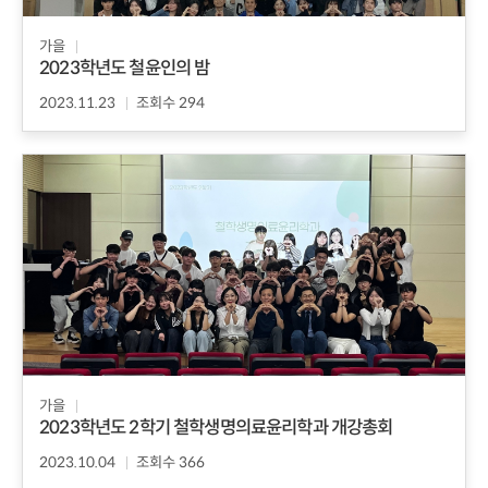
가을
2023학년도 철윤인의 밤
2023.11.23
조회수 294
가을
2023학년도 2학기 철학생명의료윤리학과 개강총회
2023.10.04
조회수 366