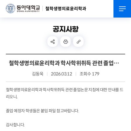
철학생명의료윤리학과
공지사항
철학생명의료윤리학과 학사학위취득 관련 졸업논문 지침 안내
김동욱
2026.03.12
조회수 179
철학생명의료윤리학과 학사학위취득 관련 졸업논문 지침에 대한 안내를 드
리오니,
졸업 예정자 학생들은 붙임 파일 참고바랍니다.
감사합니다.