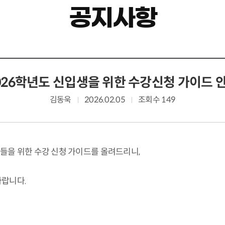
공지사항
026학년도 신입생을 위한 수강신청 가이드 
김동욱
2026.02.05
조회수 149
을 위한 수강 신청 가이드를 올려드리니,
바랍니다.