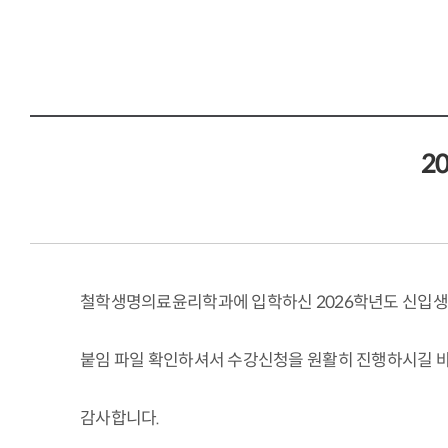
2
철학생명의료윤리학과에 입학하신 2026학년도 신입생들
붙임 파일 확인하셔서 수강신청을 원활히 진행하시길 
감사합니다.