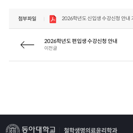
첨부파일
2026학년도 편입생 수강신청 안내
이전글
철학생명의료윤리학과