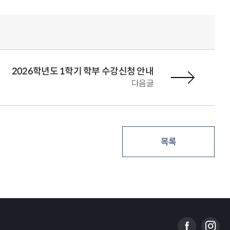
2026학년도 1학기 학부 수강신청 안내
다음글
목록