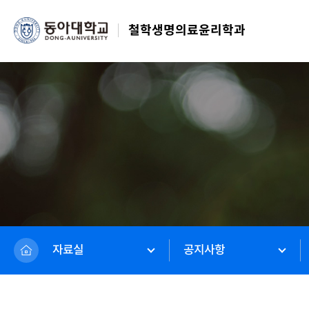
철학생명의료윤리학과
자료실
공지사항